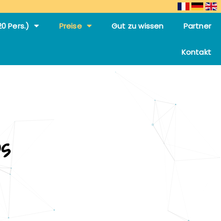
0 Pers.)
Preise
Gut zu wissen
Partner
Kontakt
s