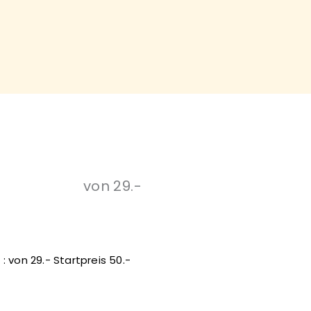
von 29.-
 : von 29.- Startpreis 50.-