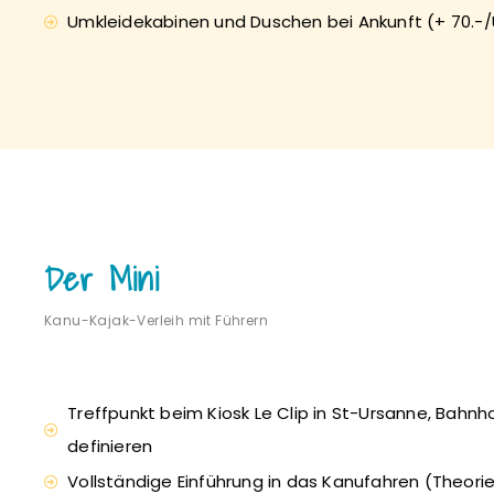
Umkleidekabinen und Duschen bei Ankunft (+ 70.-
Der Mini
Kanu-Kajak-Verleih mit Führern
Treffpunkt beim Kiosk Le Clip in St-Ursanne, Bahnh
definieren
Vollständige Einführung in das Kanufahren (Theorie