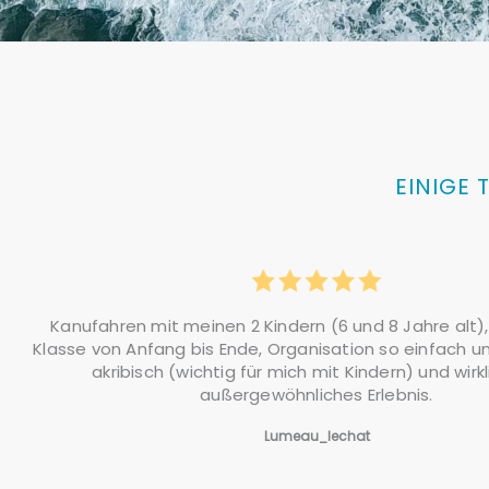
EINIGE 
Kanufahren mit meinen 2 Kindern (6 und 8 Jahre alt)
Klasse von Anfang bis Ende, Organisation so einfach u
akribisch (wichtig für mich mit Kindern) und wirkl
außergewöhnliches Erlebnis.
Lumeau_lechat