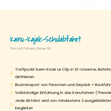
Kanu-Kajak-Schulabfahrt
7km mit Führern, Dauer 3h
Treffpunkt beim Kiosk Le Clip in St-Ursanne, Bahnh
definieren
Bustransport von Personen und Gepäck + Rückfüh
Vollständige Einführung in das Kanufahren (Theorie
Jede Abfahrt wird von mindestens 2 ausgebildete
begleitet