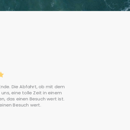
Ende. Die Abfahrt, ob mit dem
uns, eine tolle Zeit in einem
n, das einen Besuch wert ist.
 einen Besuch wert.