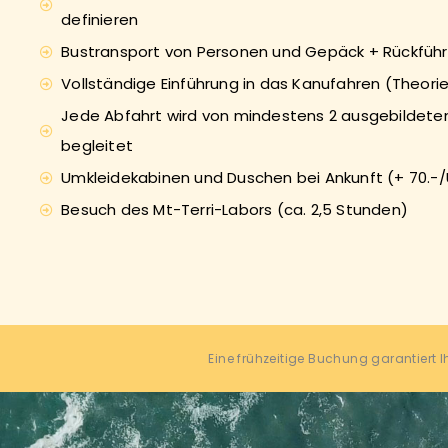
definieren
Bustransport von Personen und Gepäck + Rückfüh
Vollständige Einführung in das Kanufahren (Theorie
Jede Abfahrt wird von mindestens 2 ausgebildete
begleitet
Umkleidekabinen und Duschen bei Ankunft (+ 70.-
Besuch des Mt-Terri-Labors (ca. 2,5 Stunden)
Eine frühzeitige Buchung garantiert I