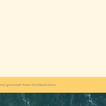
und garantiert Ihnen Ihre Réservation.