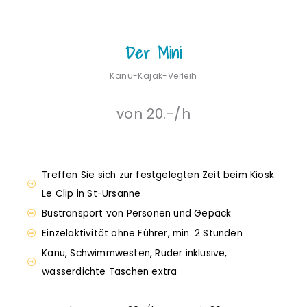
Der Mini
Kanu-Kajak-Verleih
von 20.-/h
Treffen Sie sich zur festgelegten Zeit beim Kiosk
Le Clip in St-Ursanne
Bustransport von Personen und Gepäck
Einzelaktivität ohne Führer, min. 2 Stunden
Kanu, Schwimmwesten, Ruder inklusive,
wasserdichte Taschen extra