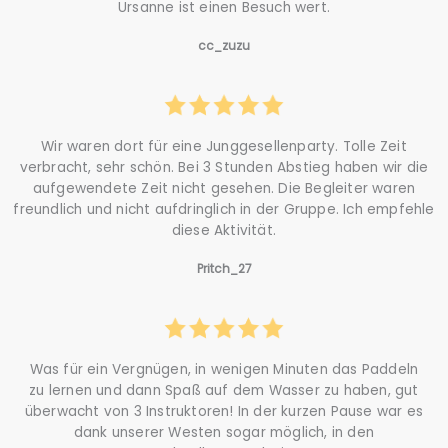
Ursanne ist einen Besuch wert.
cc_zuzu
Wir waren dort für eine Junggesellenparty. Tolle Zeit
verbracht, sehr schön. Bei 3 Stunden Abstieg haben wir die
aufgewendete Zeit nicht gesehen. Die Begleiter waren
freundlich und nicht aufdringlich in der Gruppe. Ich empfehle
diese Aktivität.
Pritch_27
Was für ein Vergnügen, in wenigen Minuten das Paddeln
zu lernen und dann Spaß auf dem Wasser zu haben, gut
überwacht von 3 Instruktoren! In der kurzen Pause war es
dank unserer Westen sogar möglich, in den