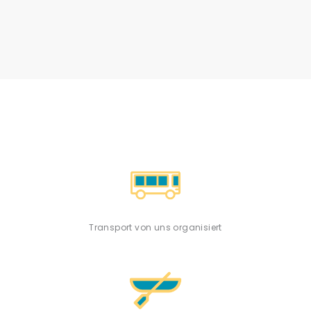
Transport von uns organisiert