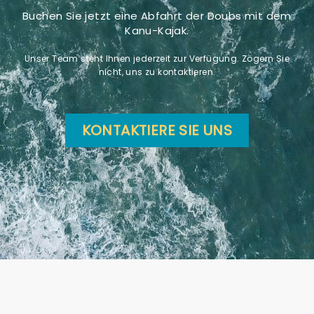
Buchen Sie jetzt eine Abfahrt der Doubs mit dem
Kanu-Kajak.
Unser Team steht Ihnen jederzeit zur Verfügung. Zögern Sie
nicht, uns zu kontaktieren.
KONTAKTIERE SIE UNS