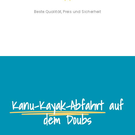
Beste Qualität, Preis und Sicherheit
Kanu-Kayak-Abfahrt
auf
dem Doubs