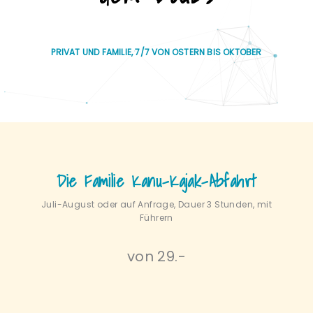
PRIVAT UND FAMILIE, 7/7 VON OSTERN BIS OKTOBER
Die Familie Kanu-Kajak-Abfahrt
Juli-August oder auf Anfrage, Dauer 3 Stunden, mit
Führern
von 29.-