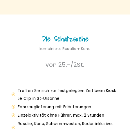
Die Schatzsuche
kombinierte Rosalie + Kanu
von 25.-/2St.
Treffen Sie sich zur festgelegten Zeit beim Kiosk
Le Clip in St-Ursanne
Fahrzeuglieferung mit Erläuterungen
Einzelaktivität ohne Führer, max. 2 Stunden
Rosalie, Kanu, Schwimmwesten, Ruder inklusive,