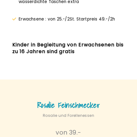
wasserdichte Taschen extra
Erwachsene : von 25.-/2St. Startpreis 49.-/2h
Kinder in Begleitung von Erwachsenen bis
zu 16 Jahren sind gratis
Rosalie Feinschmecker
Rosalie und Forellenessen
von 39.-