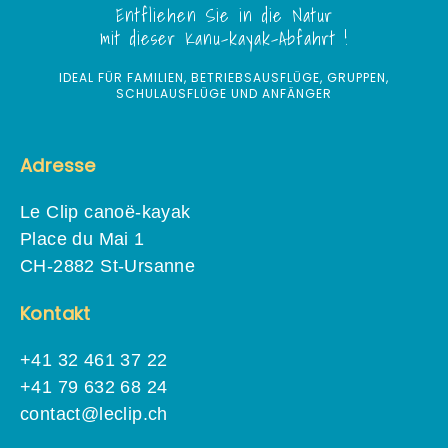
Entfliehen Sie in die Natur
mit dieser Kanu-kayak-Abfahrt !
IDEAL FÜR FAMILIEN, BETRIEBSAUSFLÜGE, GRUPPEN,
SCHULAUSFLÜGE UND ANFÄNGER
Adresse
Le Clip canoë-kayak
Place du Mai 1
CH-2882 St-Ursanne
Kontakt
+41 32 461 37 22
+41 79 632 68 24
contact@leclip.ch