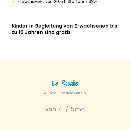
Erwachsene : von 20.-/h Startpreis 39.-
Kinder in Begleitung von Erwachsenen bis
zu 16 Jahren sind gratis
La Rosalie
4-Rad-Fahrradverleih
von 7.-/15mn