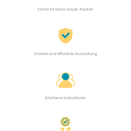
Einfache Kanu-Kajak-Routen
Sichere und effiziente Ausrüstung
Erfahrene Instruktoren