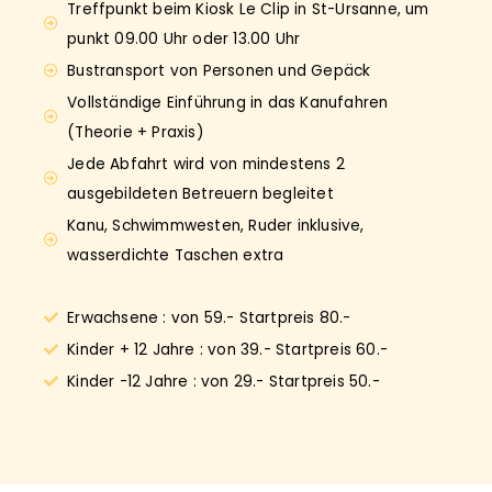
Treffpunkt beim Kiosk Le Clip in St-Ursanne, um
punkt 09.00 Uhr oder 13.00 Uhr
Bustransport von Personen und Gepäck
Vollständige Einführung in das Kanufahren
(Theorie + Praxis)
Jede Abfahrt wird von mindestens 2
ausgebildeten Betreuern begleitet
Kanu, Schwimmwesten, Ruder inklusive,
wasserdichte Taschen extra
Erwachsene : von 59.- Startpreis 80.-
Kinder + 12 Jahre : von 39.- Startpreis 60.-
Kinder -12 Jahre : von 29.- Startpreis 50.-