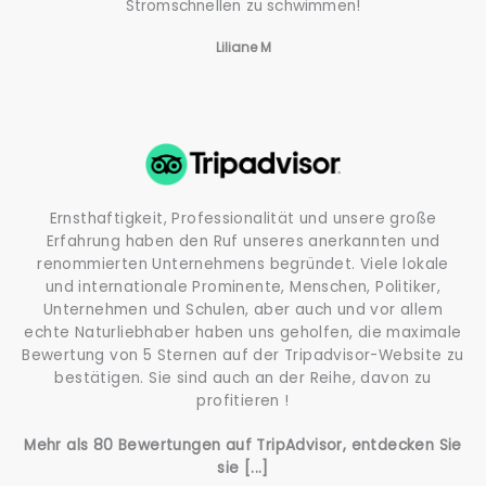
Stromschnellen zu schwimmen!
Liliane M
Ernsthaftigkeit, Professionalität und unsere große
Erfahrung haben den Ruf unseres anerkannten und
renommierten Unternehmens begründet. Viele lokale
und internationale Prominente, Menschen, Politiker,
Unternehmen und Schulen, aber auch und vor allem
echte Naturliebhaber haben uns geholfen, die maximale
Bewertung von 5 Sternen auf der Tripadvisor-Website zu
bestätigen. Sie sind auch an der Reihe, davon zu
profitieren !
Mehr als 80 Bewertungen auf TripAdvisor, entdecken Sie
sie [...]