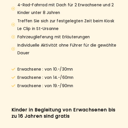
4-Rad-Fahrrad mit Dach für 2 Erwachsene und 2
Kinder unter 8 Jahren
Treffen Sie sich zur festgelegten Zeit beim Kiosk
Le Clip in St-Ursanne
Fahrzeuglieferung mit Erläuterungen
Individuelle Aktivität ohne Führer für die gewählte
Dauer
Erwachsene : von 10.-/30mn
Erwachsene : von 14.-/60mn
Erwachsene : von 19.-/90mn
Kinder in Begleitung von Erwachsenen bis
zu 16 Jahren sind gratis