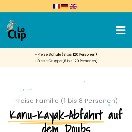
» Preise Schule (8 bis 120 Personen)
» Preise Gruppe (8 bis 120 Personen)
Preise Familie (1 bis 8 Personen)
Kanu-Kayak-Abfahrt
auf
dem Doubs