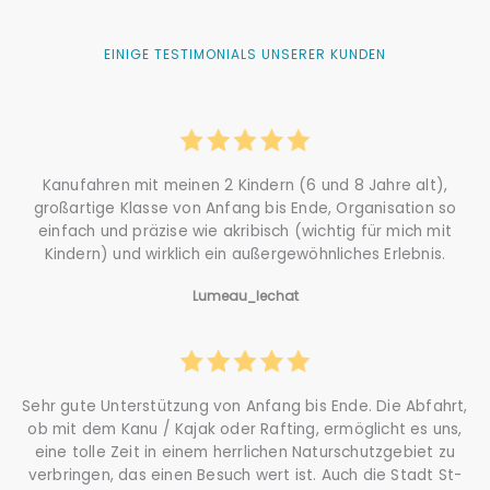
EINIGE TESTIMONIALS UNSERER KUNDEN
Kanufahren mit meinen 2 Kindern (6 und 8 Jahre alt),
großartige Klasse von Anfang bis Ende, Organisation so
einfach und präzise wie akribisch (wichtig für mich mit
Kindern) und wirklich ein außergewöhnliches Erlebnis.
Lumeau_lechat
Sehr gute Unterstützung von Anfang bis Ende. Die Abfahrt,
ob mit dem Kanu / Kajak oder Rafting, ermöglicht es uns,
eine tolle Zeit in einem herrlichen Naturschutzgebiet zu
verbringen, das einen Besuch wert ist. Auch die Stadt St-